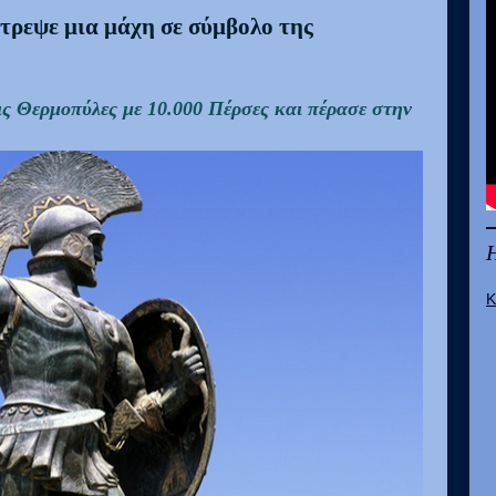
έτρεψε μια μάχη σε σύμβολο της
ις Θερμοπύλες με 10.000 Πέρσες και πέρασε στην
Κ