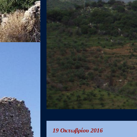
19 Οκτωβρίου 2016