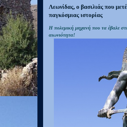
Λεωνίδας, ο βασιλιάς που μετ
παγκόσμιας ιστορίας
Η πολεμική μηχανή που τα έβαλε στ
αιωνιότητα!