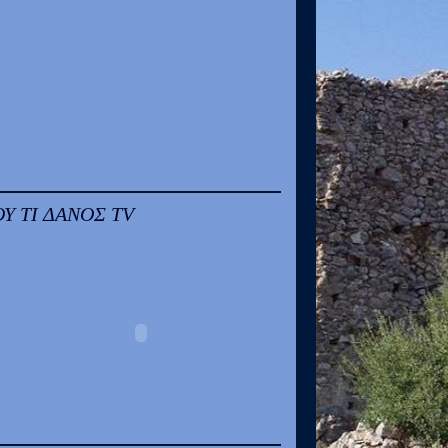
ΟΥ ΤΙ ΔΑΝΟΣ TV