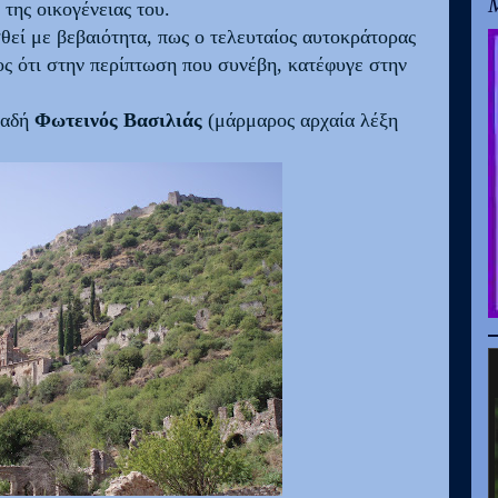
Μ
της οικογένειας του.
σθεί με βεβαιότητα, πως ο τελευταίος αυτοκράτορας
ος ότι στην περίπτωση που συνέβη, κατέφυγε στην
αδή
Φωτεινός Βασιλιάς
(μάρμαρος αρχαία λέξη