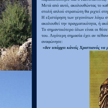
Μετά από αυτό, ακολουθώντας το καθ
στολή απλού στρατιώτη θα ριχτεί στ
Η εξιστόρηση των γεγονότων λόγω συ
ακολουθεί την πραγματικότητα, ή ακό
Το σημαντικότερο όλων είναι οι θέσε
του. Λιγότερη σημασία έχει αν πέθαν
αναφώνησε:
«δεν υπάρχει κάνείς Χριστιανός να 