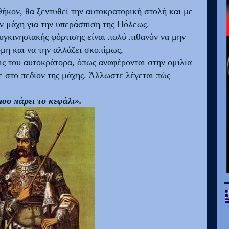
ήκον, θα ξεντυθεί την αυτοκρατορική στολή και με
ην μάχη για την υπεράσπιση της Πόλεως.
γκινησιακής φόρτισης είναι πολύ πιθανόν να μην
μη και να την αλλάζει σκοπίμως,
ις του αυτοκράτορα, όπως αναφέρονται στην ομιλία
ε στο πεδίον της μάχης. Άλλωστε λέγεται πώς
μου πάρει το κεφάλι».