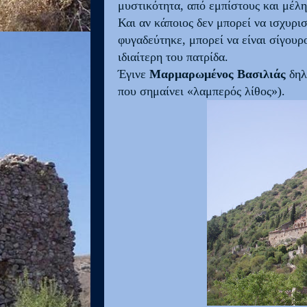
μυστικότητα, από εμπίστους και μέλη 
Και αν κάποιος δεν μπορεί να ισχυρι
φυγαδεύτηκε, μπορεί να είναι σίγουρ
ιδιαίτερη του πατρίδα.
Έγινε
Μαρμαρωμένος Βασιλιάς
δηλ
που σημαίνει «λαμπερός λίθος»).