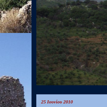
25 Ιουνίου 2010