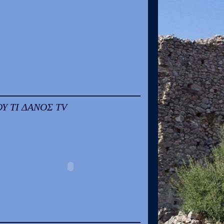
ΟΥ ΤΙ ΔΑΝΟΣ TV